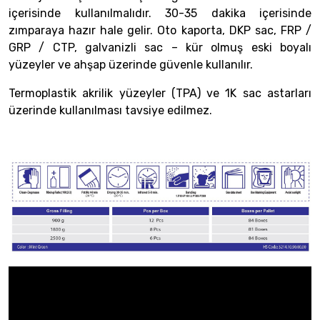
içerisinde kullanılmalıdır. 30-35 dakika içerisinde
zımparaya hazır hale gelir. Oto kaporta, DKP sac, FRP /
GRP / CTP, galvanizli sac – kür olmuş eski boyalı
yüzeyler ve ahşap üzerinde güvenle kullanılır.
Termoplastik akrilik yüzeyler (TPA) ve 1K sac astarları
üzerinde kullanılması tavsiye edilmez.