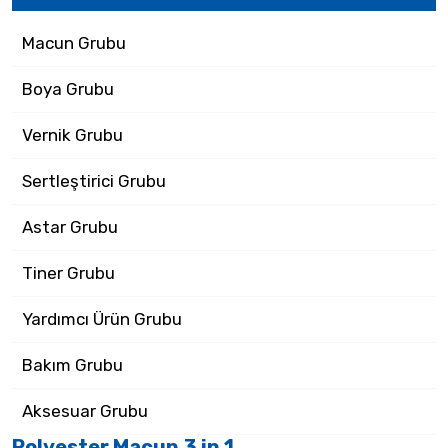
Macun Grubu
Boya Grubu
Vernik Grubu
Sertleştirici Grubu
Astar Grubu
Tiner Grubu
Yardımcı Ürün Grubu
Bakım Grubu
Aksesuar Grubu
Polyester Macun 3 in 1