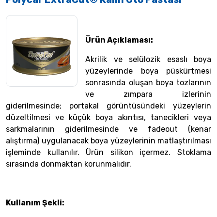
Ürün Açıklaması:
Akrilik ve selülozik esaslı boya
yüzeylerinde boya püskürtmesi
sonrasında oluşan boya tozlarının
ve zımpara izlerinin
giderilmesinde; portakal görüntüsündeki yüzeylerin
düzeltilmesi ve küçük boya akıntısı, tanecikleri veya
sarkmalarının giderilmesinde ve fadeout (kenar
alıştırma) uygulanacak boya yüzeylerinin matlaştırılması
işleminde kullanılır. Ürün silikon içermez. Stoklama
sırasında donmaktan korunmalıdır.
Kullanım Şekli: