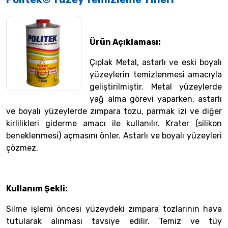
Ürün Açıklaması:
Çıplak Metal, astarlı ve eski boyalı
yüzeylerin temizlenmesi amacıyla
geliştirilmiştir. Metal yüzeylerde
yağ alma görevi yaparken, astarlı
ve boyalı yüzeylerde zımpara tozu, parmak izi ve diğer
kirlilikleri giderme amacı ile kullanılır. Krater (silikon
beneklenmesi) açmasını önler. Astarlı ve boyalı yüzeyleri
çözmez.
Kullanım Şekli:
Silme işlemi öncesi yüzeydeki zımpara tozlarının hava
tutularak alınması tavsiye edilir. Temiz ve tüy