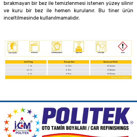
bırakmayan bir bez ile temizlenmesi istenen yüzey silinir
ve kuru bir bez ile hemen kurulanır. Bu tiner ürün
inceltilmesinde kullanılmamalıdır.