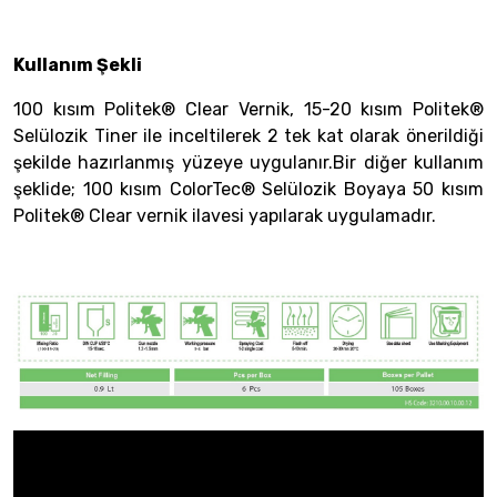
Kullanım Şekli
100 kısım Politek® Clear Vernik, 15-20 kısım Politek®
Selülozik Tiner ile inceltilerek 2 tek kat olarak önerildiği
şekilde hazırlanmış yüzeye uygulanır.Bir diğer kullanım
şeklide; 100 kısım ColorTec® Selülozik Boyaya 50 kısım
Politek® Clear vernik ilavesi yapılarak uygulamadır.