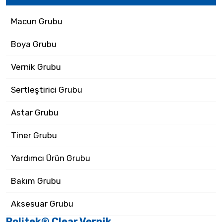
Macun Grubu
Boya Grubu
Vernik Grubu
Sertleştirici Grubu
Astar Grubu
Tiner Grubu
Yardımcı Ürün Grubu
Bakım Grubu
Aksesuar Grubu
Politek® Clear Vernik