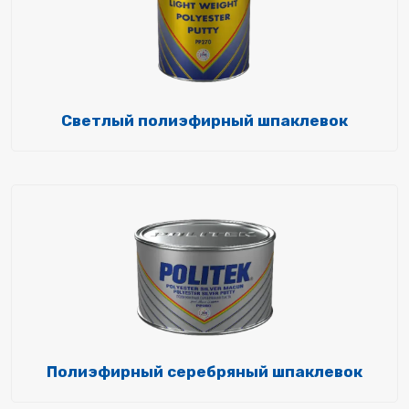
Светлый полиэфирный шпаклевок
Полиэфирный серебряный шпаклевок