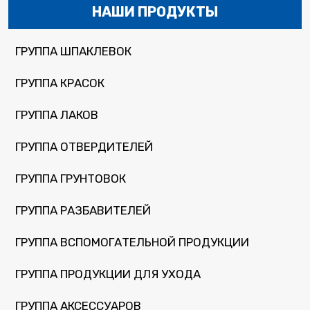
НАШИ ПРОДУКТЫ
ГРУППА ШПАКЛЕВОК
ГРУППА КРАСОК
ГРУППА ЛАКОВ
ГРУППА ОТВЕРДИТЕЛЕЙ
ГРУППА ГРУНТОВОК
ГРУППА РАЗБАВИТЕЛЕЙ
ГРУППА ВСПОМОГАТЕЛЬНОЙ ПРОДУКЦИИ
ГРУППА ПРОДУКЦИИ ДЛЯ УХОДА
ГРУППА АКСЕССУАРОВ