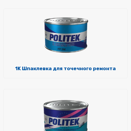
1K Шпаклевка для точечного ремонта