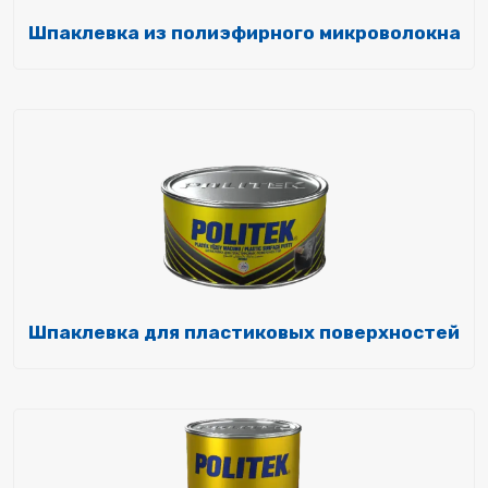
Шпаклевка из полиэфирного микроволокна
Шпаклевка для пластиковых поверхностей