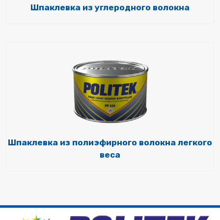
Шпаклевка из углеродного волокна
Шпаклевка из полиэфирного волокна легкого
веса