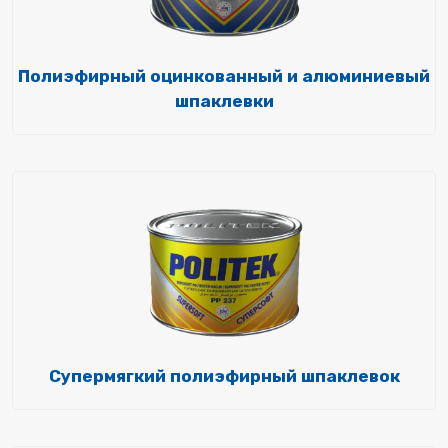
Полиэфирный оцинкованный и алюминиевый
шпаклевки
Супермягкий полиэфирный шпаклевок