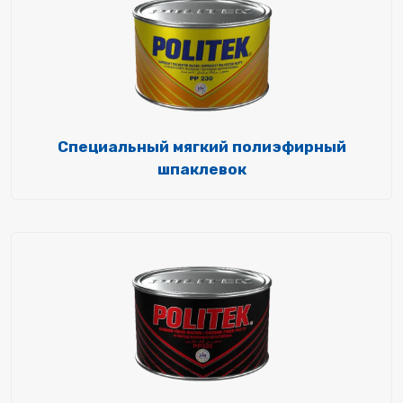
Специальный мягкий полиэфирный
шпаклевок