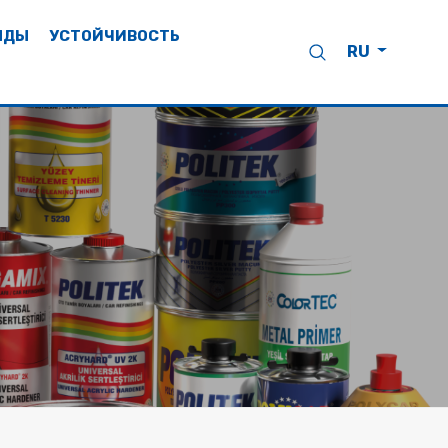
НДЫ
УСТОЙЧИВОСТЬ
RU