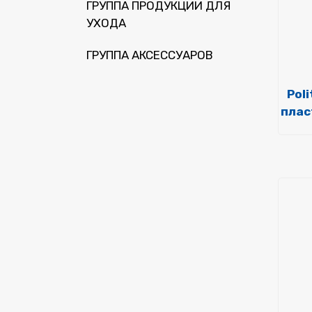
ГРУППА ПРОДУКЦИИ ДЛЯ
УХОДА
ГРУППА АКСЕССУАРОВ
Pol
плас