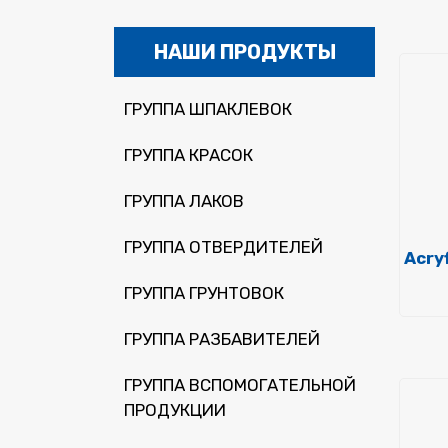
НАШИ ПРОДУКТЫ
ГРУППА ШПАКЛЕВОК
ГРУППА КРАСОК
ГРУППА ЛАКОВ
ГРУППА ОТВЕРДИТЕЛЕЙ
Acry
ГРУППА ГРУНТОВОК
ГРУППА РАЗБАВИТЕЛЕЙ
ГРУППА ВСПОМОГАТЕЛЬНОЙ
ПРОДУКЦИИ