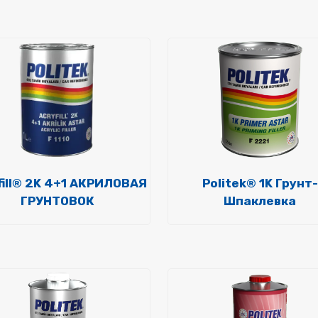
fill® 2K 4+1 АКРИЛОВАЯ
Politek® 1K Грунт-
ГРУНТОВОК
Шпаклевка