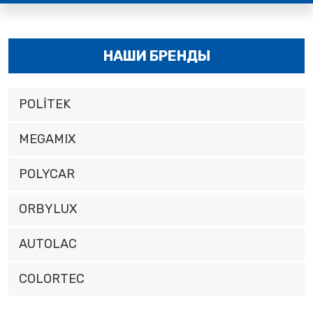
НАШИ БРЕНДЫ
POLİTEK
MEGAMIX
POLYCAR
ORBYLUX
AUTOLAC
COLORTEC